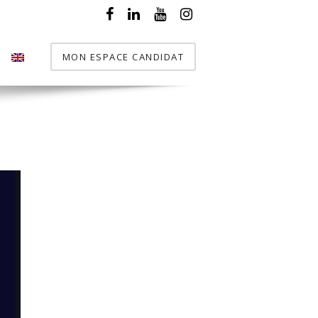
MON ESPACE CANDIDAT
T