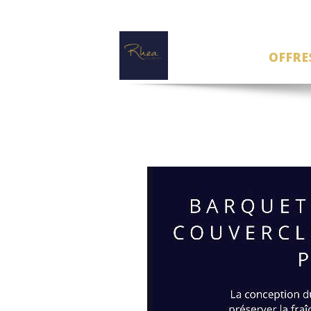
OFFRE