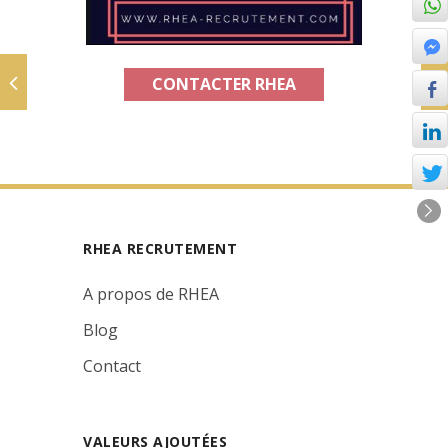
CONTACTER RHEA
RHEA RECRUTEMENT
A propos de RHEA
Blog
Contact
VALEURS AJOUTÉES