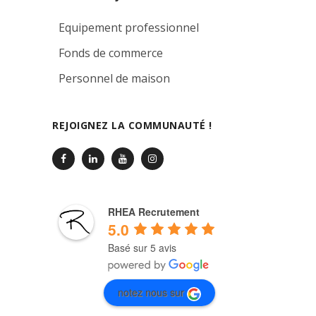
Equipement professionnel
Fonds de commerce
Personnel de maison
REJOIGNEZ LA COMMUNAUTÉ !
RHEA Recrutement
5.0
Basé sur 5 avis
notez nous sur