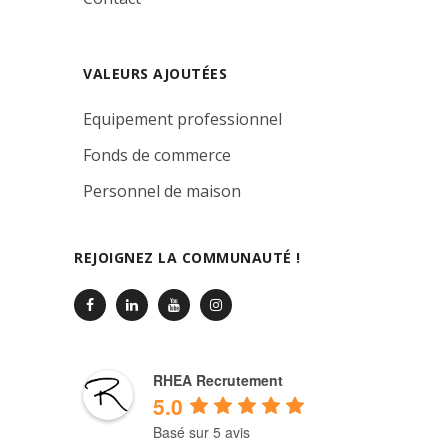
VALEURS AJOUTÉES
Equipement professionnel
Fonds de commerce
Personnel de maison
REJOIGNEZ LA COMMUNAUTÉ !
RHEA Recrutement
5.0
Basé sur 5 avis