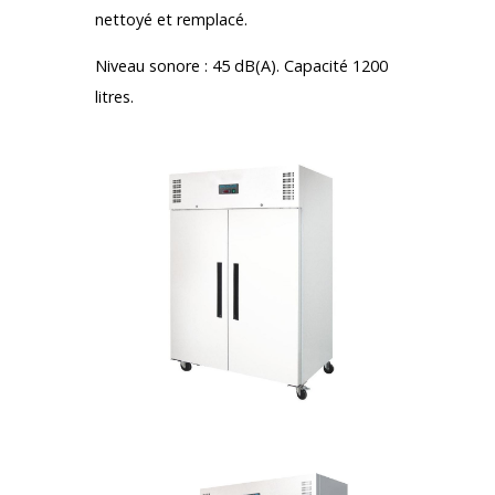
nettoyé et remplacé.
Niveau sonore : 45 dB(A). Capacité 1200
litres.