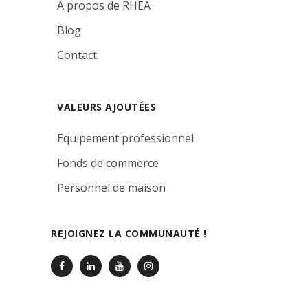
A propos de RHEA
Blog
Contact
VALEURS AJOUTÉES
Equipement professionnel
Fonds de commerce
Personnel de maison
REJOIGNEZ LA COMMUNAUTÉ !