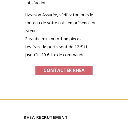
satisfaction :
Livraison Assurée, vérifez toujours le
contenu de votre colis en présence du
livreur
Garantie minimum 1 an pièces
Les frais de ports sont de 12 € ttc
jusqu’à 120 € ttc de commande.
CONTACTER RHEA
RHEA RECRUTEMENT