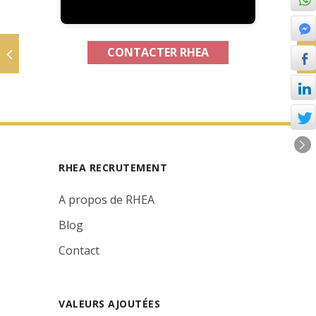
CONTACTER RHEA
RHEA RECRUTEMENT
A propos de RHEA
Blog
Contact
VALEURS AJOUTÉES