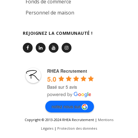
Fonds de commerce
Personnel de maison
REJOIGNEZ LA COMMUNAUTÉ !
RHEA Recrutement
5.0
Basé sur 5 avis
notez nous sur
Copyright © 2013-2024 RHEA Recrutement |
Mentions
Légales
|
Protection des données