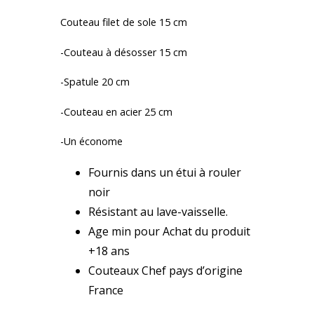
Couteau filet de sole 15 cm
-Couteau à désosser 15 cm
-Spatule 20 cm
-Couteau en acier 25 cm
-Un économe
Fournis dans un étui à rouler
noir
Résistant au lave-vaisselle.
Age min pour Achat du produit
+18 ans
Couteaux Chef pays d’origine
France