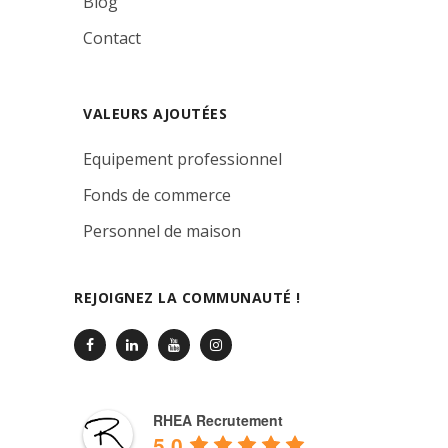
Blog
Contact
VALEURS AJOUTÉES
Equipement professionnel
Fonds de commerce
Personnel de maison
REJOIGNEZ LA COMMUNAUTÉ !
RHEA Recrutement
5.0