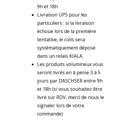
9h et 18h
Livraison UPS pour les
particuliers : si la livraison
échoue lors de la première
tentative, le colis sera
systématiquement déposé
dans un relais KIALA.
Les produits volumineux vous
seront livrés en à peine 3 à 5
jours par DASCHSER entre 9h
et 18h (si vous souhaitez être
livré sur RDV, merci de nous le
signaler lors de votre
commande)