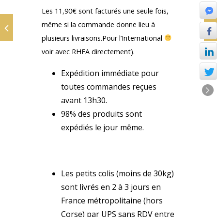
Les 11,90€ sont facturés une seule fois,
même si la commande donne lieu à
plusieurs livraisons.Pour l’International
voir avec RHEA directement).
Expédition immédiate pour
toutes commandes reçues
avant 13h30.
98% des produits sont
expédiés le jour même.
DÉLAIS DE LIVRAISON:
Les petits colis (moins de 30kg)
sont livrés en 2 à 3 jours en
France métropolitaine (hors
Corse) par UPS sans RDV entre