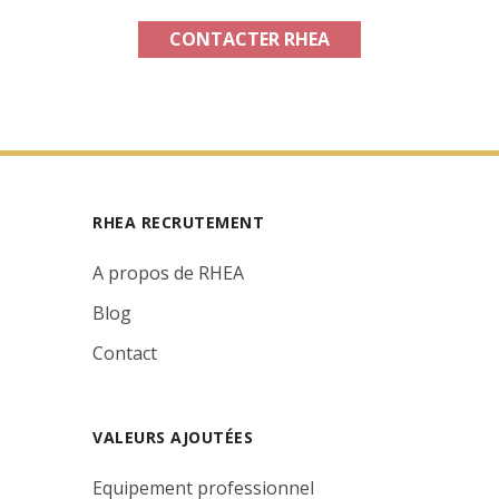
CONTACTER RHEA
RHEA RECRUTEMENT
A propos de RHEA
Blog
Contact
VALEURS AJOUTÉES
Equipement professionnel