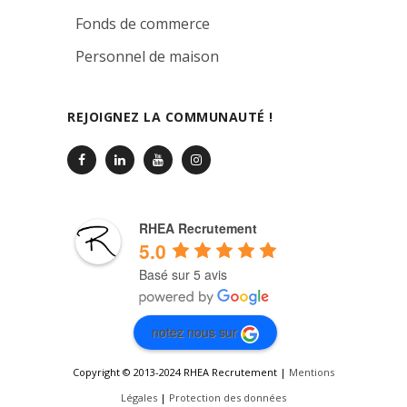
Fonds de commerce
Personnel de maison
REJOIGNEZ LA COMMUNAUTÉ !
RHEA Recrutement
5.0
Basé sur 5 avis
notez nous sur
Copyright © 2013-2024 RHEA Recrutement |
Mentions
Légales
|
Protection des données