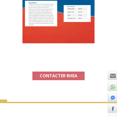
CONTACTER RHEA