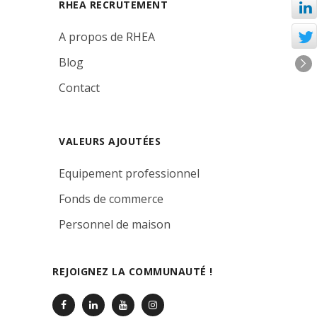
RHEA RECRUTEMENT
A propos de RHEA
Blog
Contact
VALEURS AJOUTÉES
Equipement professionnel
Fonds de commerce
Personnel de maison
REJOIGNEZ LA COMMUNAUTÉ !