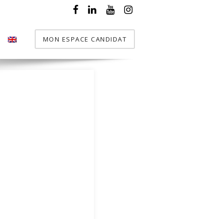
MON ESPACE CANDIDAT
T