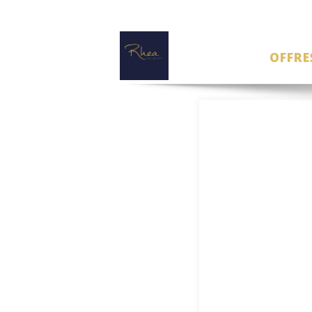
OFFRE