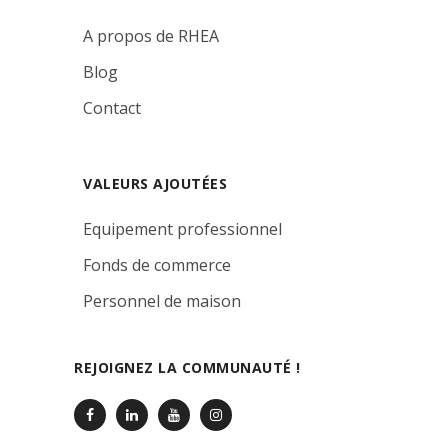
A propos de RHEA
Blog
Contact
VALEURS AJOUTÉES
Equipement professionnel
Fonds de commerce
Personnel de maison
REJOIGNEZ LA COMMUNAUTÉ !