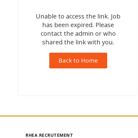
Unable to access the link. Job
has been expired. Please
contact the admin or who
shared the link with you.
Back to Home
RHEA RECRUTEMENT