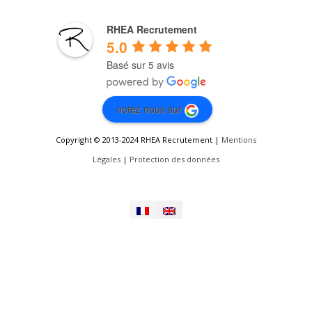
RHEA Recrutement
5.0
Basé sur 5 avis
notez nous sur
Copyright © 2013-2024 RHEA Recrutement |
Mentions
Légales
|
Protection des données