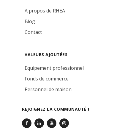
A propos de RHEA
Blog
Contact
VALEURS AJOUTÉES
Equipement professionnel
Fonds de commerce
Personnel de maison
REJOIGNEZ LA COMMUNAUTÉ !