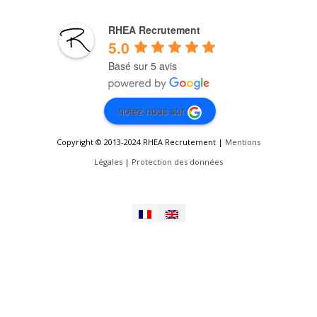
RHEA Recrutement
5.0
Basé sur 5 avis
notez nous sur
Copyright © 2013-2024 RHEA Recrutement |
Mentions
Légales
|
Protection des données