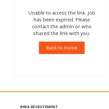
Unable to access the link. Job
has been expired. Please
contact the admin or who
shared the link with you.
Back to Home
RHEA RECRUTEMENT