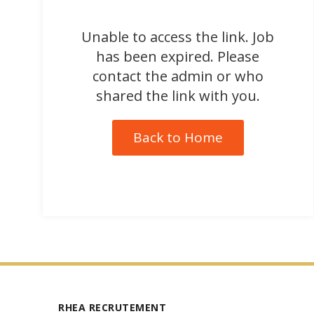
Unable to access the link. Job
has been expired. Please
contact the admin or who
shared the link with you.
Back to Home
RHEA RECRUTEMENT