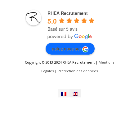
RHEA Recrutement
5.0
Basé sur 5 avis
notez nous sur
Copyright © 2013-2024 RHEA Recrutement |
Mentions
Légales
|
Protection des données