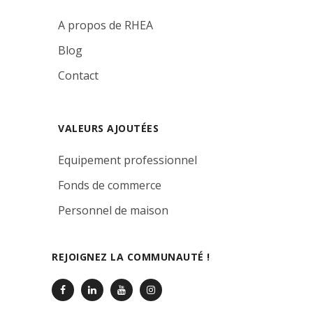
A propos de RHEA
Blog
Contact
VALEURS AJOUTÉES
Equipement professionnel
Fonds de commerce
Personnel de maison
REJOIGNEZ LA COMMUNAUTÉ !