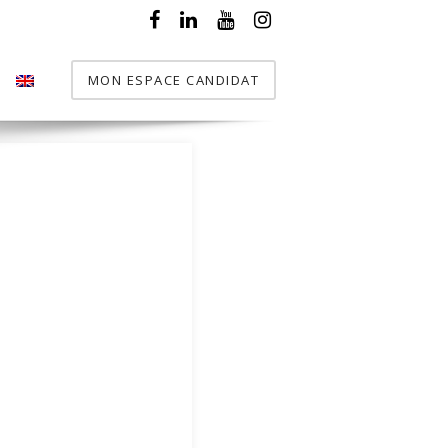
MON ESPACE CANDIDAT
T