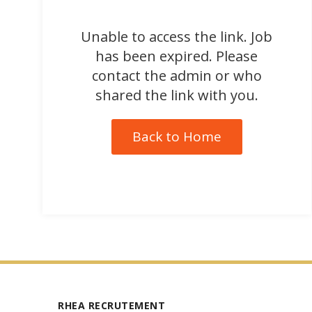
Unable to access the link. Job
has been expired. Please
contact the admin or who
shared the link with you.
Back to Home
RHEA RECRUTEMENT