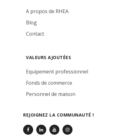
A propos de RHEA
Blog
Contact
VALEURS AJOUTÉES
Equipement professionnel
Fonds de commerce
Personnel de maison
REJOIGNEZ LA COMMUNAUTÉ !