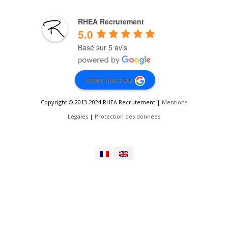
RHEA Recrutement
5.0
Basé sur 5 avis
notez nous sur
Copyright © 2013-2024 RHEA Recrutement |
Mentions
Légales
|
Protection des données