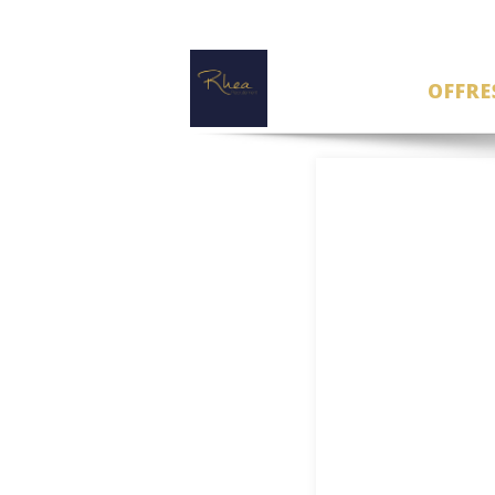
OFFRE