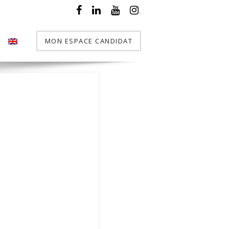
MON ESPACE CANDIDAT
T