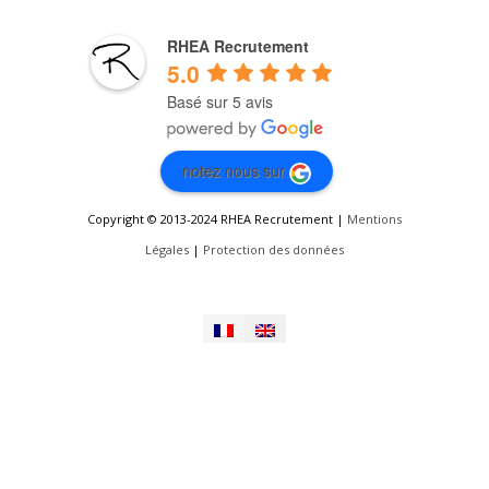
RHEA Recrutement
5.0
Basé sur 5 avis
notez nous sur
Copyright © 2013-2024 RHEA Recrutement |
Mentions
Légales
|
Protection des données