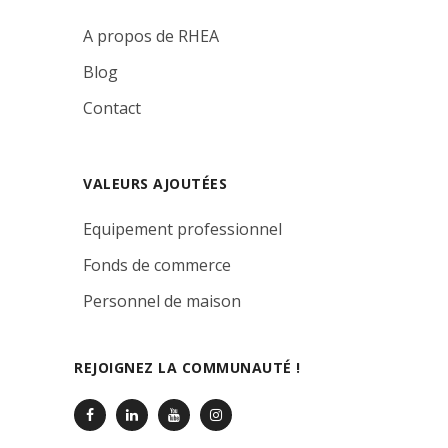
A propos de RHEA
Blog
Contact
VALEURS AJOUTÉES
Equipement professionnel
Fonds de commerce
Personnel de maison
REJOIGNEZ LA COMMUNAUTÉ !