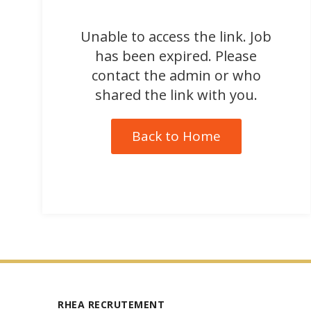
Unable to access the link. Job
has been expired. Please
contact the admin or who
shared the link with you.
Back to Home
RHEA RECRUTEMENT