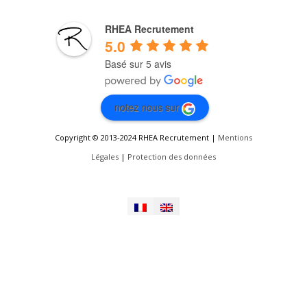
RHEA Recrutement
5.0
Basé sur 5 avis
notez nous sur
Copyright © 2013-2024 RHEA Recrutement |
Mentions
Légales
|
Protection des données