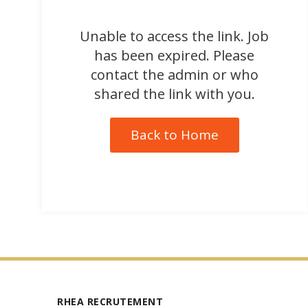
Unable to access the link. Job
has been expired. Please
contact the admin or who
shared the link with you.
Back to Home
RHEA RECRUTEMENT