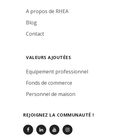
A propos de RHEA
Blog
Contact
VALEURS AJOUTÉES
Equipement professionnel
Fonds de commerce
Personnel de maison
REJOIGNEZ LA COMMUNAUTÉ !