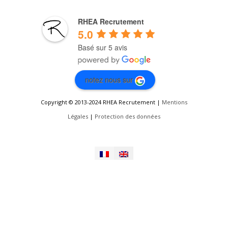
RHEA Recrutement
5.0
Basé sur 5 avis
notez nous sur
Copyright © 2013-2024 RHEA Recrutement |
Mentions
Légales
|
Protection des données