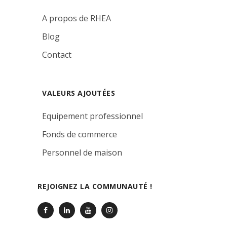
A propos de RHEA
Blog
Contact
VALEURS AJOUTÉES
Equipement professionnel
Fonds de commerce
Personnel de maison
REJOIGNEZ LA COMMUNAUTÉ !