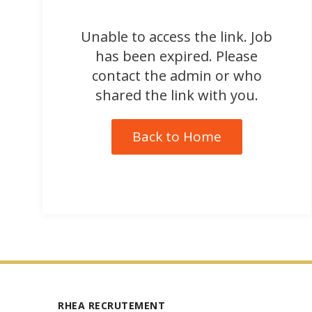
Unable to access the link. Job
has been expired. Please
contact the admin or who
shared the link with you.
Back to Home
RHEA RECRUTEMENT