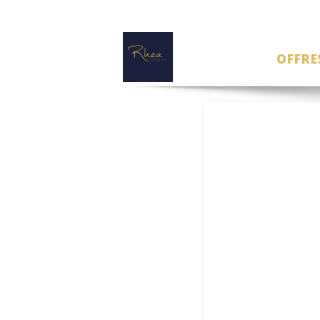
OFFRE