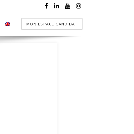
MON ESPACE CANDIDAT
T