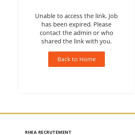
Unable to access the link. Job
has been expired. Please
contact the admin or who
shared the link with you.
Back to Home
RHEA RECRUTEMENT