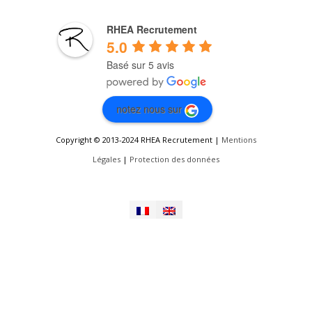
RHEA Recrutement
5.0
Basé sur 5 avis
notez nous sur
Copyright © 2013-2024 RHEA Recrutement |
Mentions
Légales
|
Protection des données