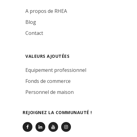
A propos de RHEA
Blog
Contact
VALEURS AJOUTÉES
Equipement professionnel
Fonds de commerce
Personnel de maison
REJOIGNEZ LA COMMUNAUTÉ !