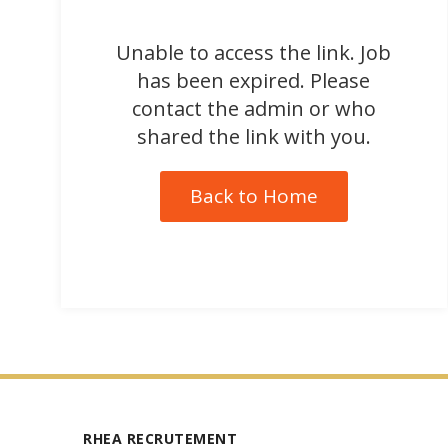
Unable to access the link. Job
has been expired. Please
contact the admin or who
shared the link with you.
Back to Home
RHEA RECRUTEMENT