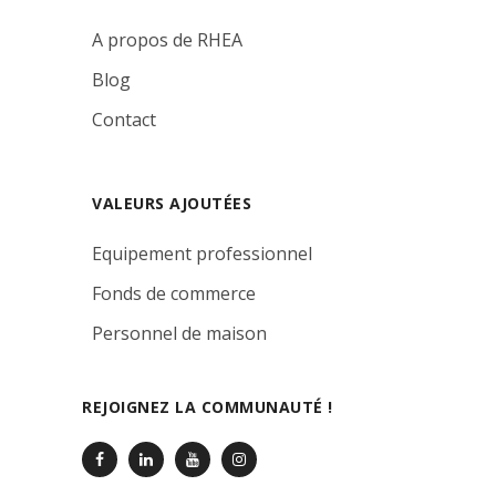
A propos de RHEA
Blog
Contact
VALEURS AJOUTÉES
Equipement professionnel
Fonds de commerce
Personnel de maison
REJOIGNEZ LA COMMUNAUTÉ !