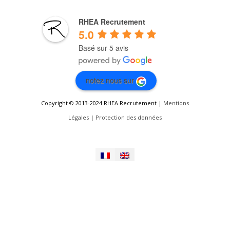
RHEA Recrutement
5.0
Basé sur 5 avis
notez nous sur
Copyright © 2013-2024 RHEA Recrutement |
Mentions
Légales
|
Protection des données