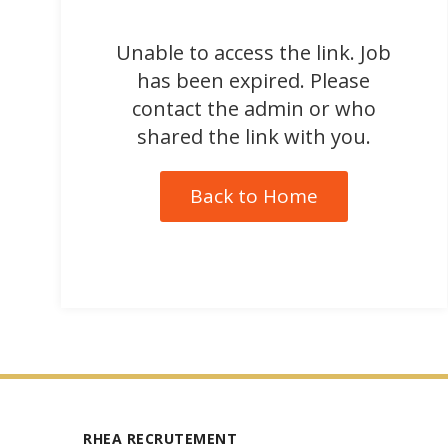
Unable to access the link. Job
has been expired. Please
contact the admin or who
shared the link with you.
Back to Home
RHEA RECRUTEMENT