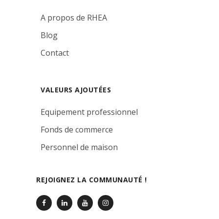
A propos de RHEA
Blog
Contact
VALEURS AJOUTÉES
Equipement professionnel
Fonds de commerce
Personnel de maison
REJOIGNEZ LA COMMUNAUTÉ !