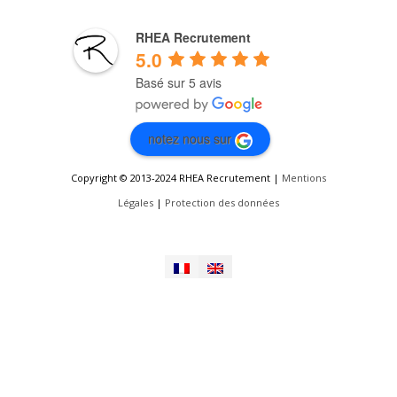
RHEA Recrutement
5.0
Basé sur 5 avis
notez nous sur
Copyright © 2013-2024 RHEA Recrutement |
Mentions
Légales
|
Protection des données