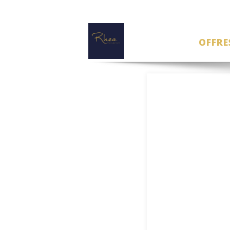
OFFRE