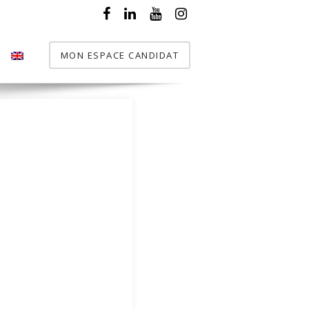
MON ESPACE CANDIDAT
T