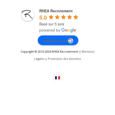
RHEA Recrutement
5.0
Basé sur 5 avis
notez nous sur
Copyright © 2013-2024 RHEA Recrutement |
Mentions
Légales
|
Protection des données