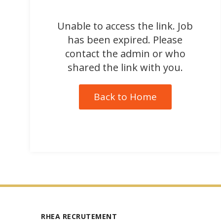
Unable to access the link. Job
has been expired. Please
contact the admin or who
shared the link with you.
Back to Home
RHEA RECRUTEMENT