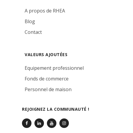
A propos de RHEA
Blog
Contact
VALEURS AJOUTÉES
Equipement professionnel
Fonds de commerce
Personnel de maison
REJOIGNEZ LA COMMUNAUTÉ !