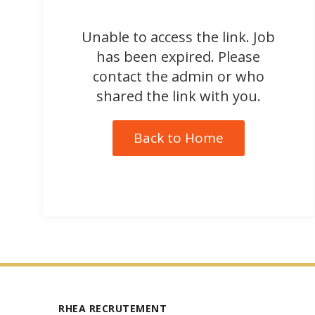
Unable to access the link. Job
has been expired. Please
contact the admin or who
shared the link with you.
Back to Home
RHEA RECRUTEMENT