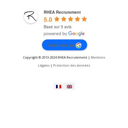
RHEA Recrutement
5.0
Basé sur 5 avis
notez nous sur
Copyright © 2013-2024 RHEA Recrutement |
Mentions
Légales
|
Protection des données