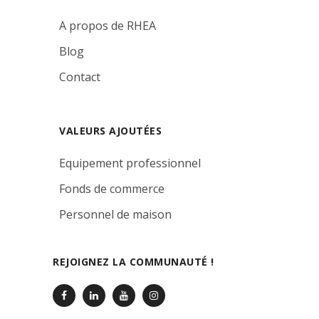
A propos de RHEA
Blog
Contact
VALEURS AJOUTÉES
Equipement professionnel
Fonds de commerce
Personnel de maison
REJOIGNEZ LA COMMUNAUTÉ !