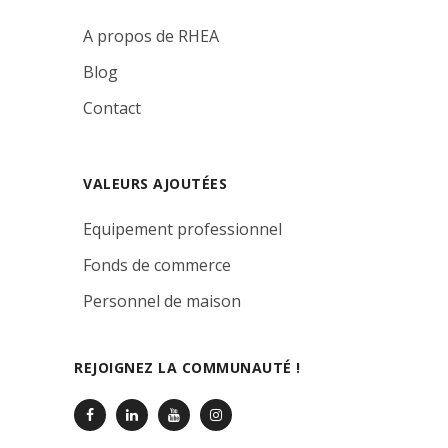
A propos de RHEA
Blog
Contact
VALEURS AJOUTÉES
Equipement professionnel
Fonds de commerce
Personnel de maison
REJOIGNEZ LA COMMUNAUTÉ !