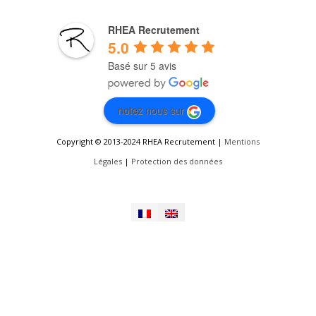
RHEA Recrutement
5.0
Basé sur 5 avis
notez nous sur
Copyright © 2013-2024 RHEA Recrutement |
Mentions
Légales
|
Protection des données