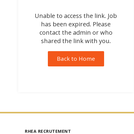
Unable to access the link. Job
has been expired. Please
contact the admin or who
shared the link with you.
Back to Home
RHEA RECRUTEMENT