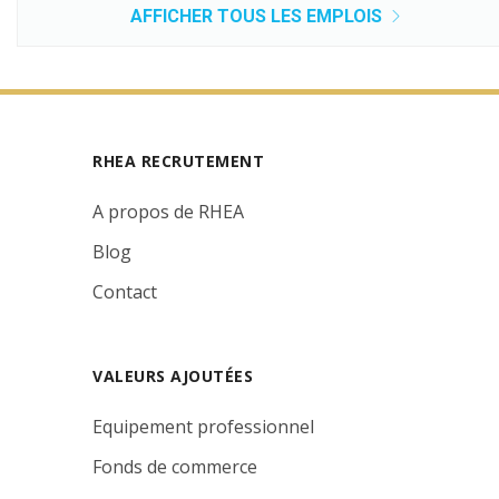
AFFICHER TOUS LES EMPLOIS
RHEA RECRUTEMENT
A propos de RHEA
Blog
Contact
VALEURS AJOUTÉES
Equipement professionnel
Fonds de commerce