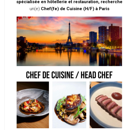
spécialisée en hôtellerie et restauration, recherche
un(e)
Chef(fe) de Cuisine (H/F) à Paris