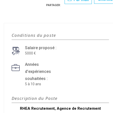
PARTAGER:
Conditions du poste
Salaire proposé :
5000
Années
d'expériences
souhaitées :
5 à 10 ans
Description du Poste
RHEA Recrutement, Agence de Recrutement