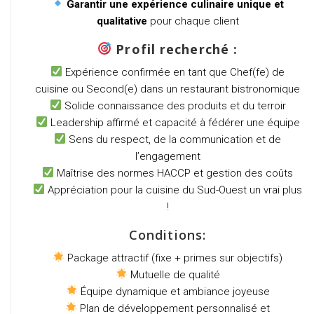
Garantir une expérience culinaire unique et
qualitative
pour chaque client
Profil recherché :
Expérience confirmée en tant que Chef(fe) de
cuisine ou Second(e) dans un restaurant bistronomique
Solide connaissance des produits et du terroir
Leadership affirmé et capacité à fédérer une équipe
Sens du respect, de la communication et de
l’engagement
Maîtrise des normes HACCP et gestion des coûts
Appréciation pour la cuisine du Sud-Ouest un vrai plus
!
Conditions:
Package attractif (fixe + primes sur objectifs)
Mutuelle de qualité
Équipe dynamique et ambiance joyeuse
Plan de développement personnalisé et