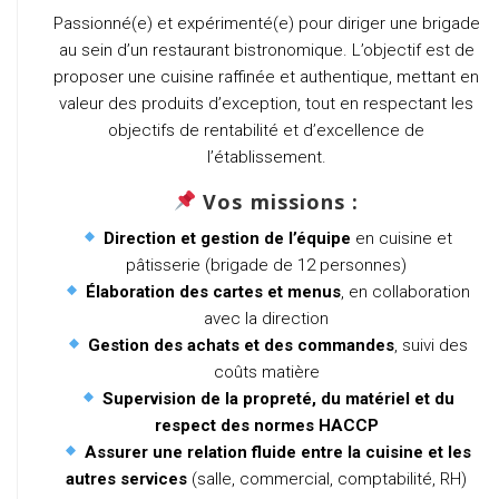
Passionné(e) et expérimenté(e) pour diriger une brigade
au sein d’un restaurant bistronomique. L’objectif est de
proposer une cuisine raffinée et authentique, mettant en
valeur des produits d’exception, tout en respectant les
objectifs de rentabilité et d’excellence de
l’établissement.
Vos missions :
Direction et gestion de l’équipe
en cuisine et
pâtisserie (brigade de 12 personnes)
Élaboration des cartes et menus
, en collaboration
avec la direction
Gestion des achats et des commandes
, suivi des
coûts matière
Supervision de la propreté, du matériel et du
respect des normes HACCP
Assurer une relation fluide entre la cuisine et les
autres services
(salle, commercial, comptabilité, RH)