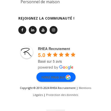
Personnel de maison
REJOIGNEZ LA COMMUNAUTÉ !
RHEA Recrutement
5.0
Basé sur 5 avis
notez nous sur
Copyright © 2013-2024 RHEA Recrutement |
Mentions
Légales
|
Protection des données