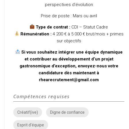
perspectives d’évolution
Prise de poste : Mars ou avril
Type de contrat :
CDI – Statut Cadre
Rémunération :
4 200 € à 5 000 € brut/mois + primes
sur objectifs
Si vous souhaitez intégrer une équipe dynamique
et contribuer au développement d’un projet
gastronomique d’exception, envoyez-nous votre
candidature dès maintenant à
rhearecrutement@gmail.com
Compétences requises
Créatif(ive)
Digne de confiance
Esprit d'équipe