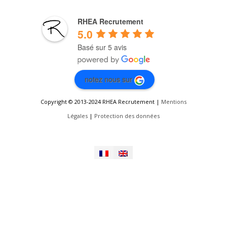
RHEA Recrutement
5.0
Basé sur 5 avis
notez nous sur
Copyright © 2013-2024 RHEA Recrutement |
Mentions
Légales
|
Protection des données