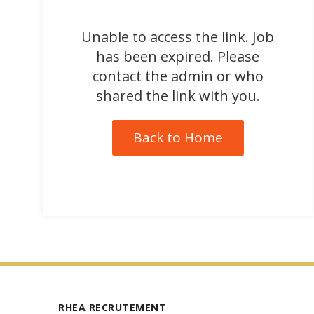
Unable to access the link. Job
has been expired. Please
contact the admin or who
shared the link with you.
Back to Home
RHEA RECRUTEMENT