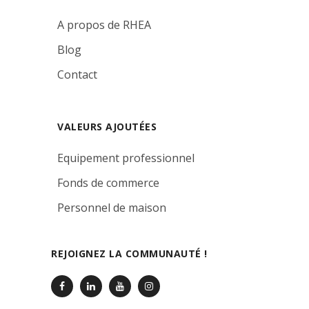
A propos de RHEA
Blog
Contact
VALEURS AJOUTÉES
Equipement professionnel
Fonds de commerce
Personnel de maison
REJOIGNEZ LA COMMUNAUTÉ !