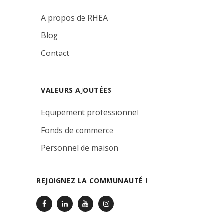
A propos de RHEA
Blog
Contact
VALEURS AJOUTÉES
Equipement professionnel
Fonds de commerce
Personnel de maison
REJOIGNEZ LA COMMUNAUTÉ !