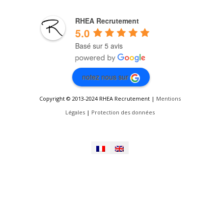
RHEA Recrutement
5.0
Basé sur 5 avis
notez nous sur
Copyright © 2013-2024 RHEA Recrutement |
Mentions
Légales
|
Protection des données