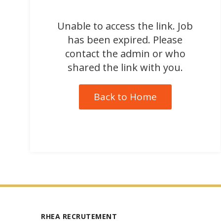
Unable to access the link. Job
has been expired. Please
contact the admin or who
shared the link with you.
Back to Home
RHEA RECRUTEMENT