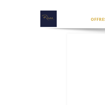
OFFRE