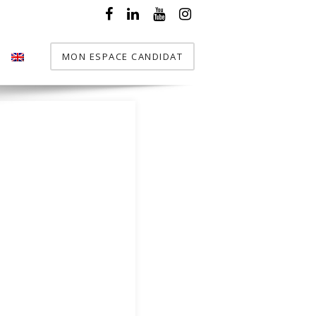
MON ESPACE CANDIDAT
T