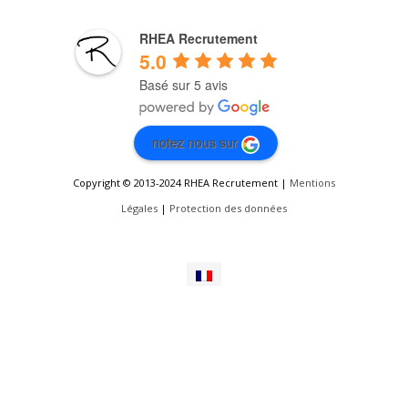
RHEA Recrutement
5.0
Basé sur 5 avis
notez nous sur
Copyright © 2013-2024 RHEA Recrutement |
Mentions
Légales
|
Protection des données