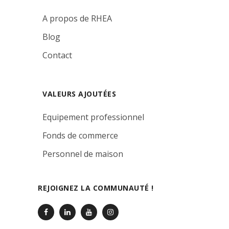
A propos de RHEA
Blog
Contact
VALEURS AJOUTÉES
Equipement professionnel
Fonds de commerce
Personnel de maison
REJOIGNEZ LA COMMUNAUTÉ !