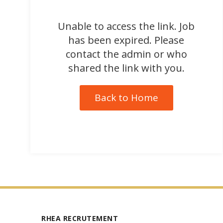
Unable to access the link. Job
has been expired. Please
contact the admin or who
shared the link with you.
Back to Home
RHEA RECRUTEMENT