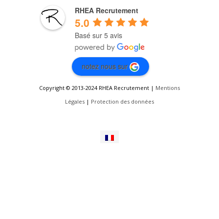
RHEA Recrutement
5.0
Basé sur 5 avis
notez nous sur
Copyright © 2013-2024 RHEA Recrutement |
Mentions
Légales
|
Protection des données