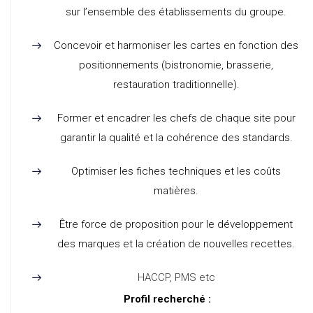
sur l’ensemble des établissements du groupe.
Concevoir et harmoniser les cartes en fonction des
positionnements (bistronomie, brasserie,
restauration traditionnelle).
Former et encadrer les chefs de chaque site pour
garantir la qualité et la cohérence des standards.
Optimiser les fiches techniques et les coûts
matières.
Être force de proposition pour le développement
des marques et la création de nouvelles recettes.
HACCP, PMS etc
Profil recherché :