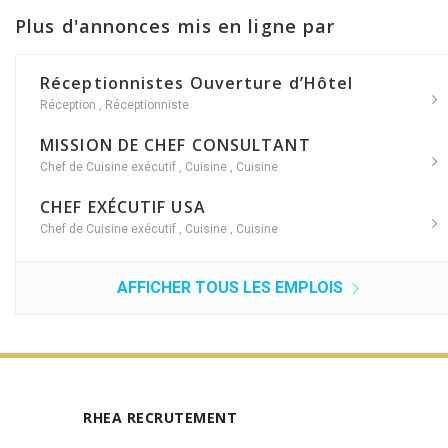
Plus d'annonces mis en ligne par
Réceptionnistes Ouverture d’Hôtel
Réception
,
Réceptionniste
MISSION DE CHEF CONSULTANT
Chef de Cuisine exécutif
,
Cuisine
,
Cuisine
CHEF EXÉCUTIF USA
Chef de Cuisine exécutif
,
Cuisine
,
Cuisine
AFFICHER TOUS LES EMPLOIS
RHEA RECRUTEMENT