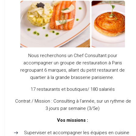
Nous recherchons un
Chef Consultant
pour
accompagner un
groupe de restauration
à Paris
regroupant
6 marques
, allant du petit restaurant de
quartier à la grande brasserie parisienne.
17 restaurants et boutiques/ 180 salariés
Contrat / Mission :
Consulting à l’année, sur un rythme de
3 jours par semaine (3/5e)
Vos missions :
Superviser et accompagner les équipes en cuisine