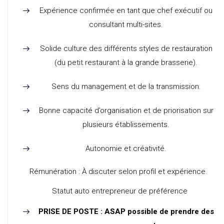
Expérience confirmée en tant que chef exécutif ou
consultant multi-sites.
Solide culture des différents styles de restauration
(du petit restaurant à la grande brasserie).
Sens du management et de la transmission.
Bonne capacité d’organisation et de priorisation sur
plusieurs établissements.
Autonomie et créativité.
Rémunération :
À discuter selon profil et expérience.
Statut auto entrepreneur de préférence
PRISE DE POSTE : ASAP possible de prendre des