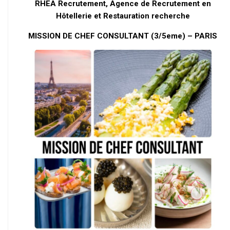
RHEA Recrutement, Agence de Recrutement en
Hôtellerie et Restauration recherche
MISSION DE CHEF CONSULTANT (3/5eme) – PARIS