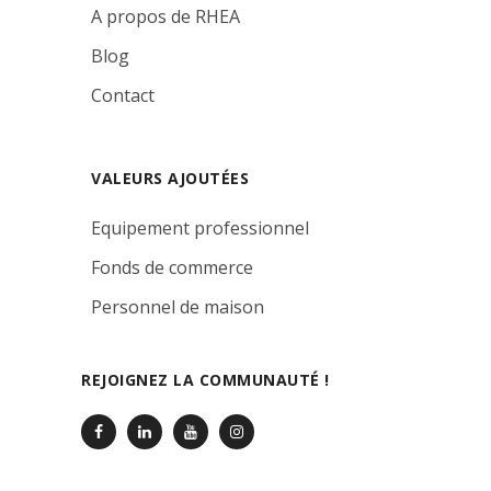
A propos de RHEA
Blog
Contact
VALEURS AJOUTÉES
Equipement professionnel
Fonds de commerce
Personnel de maison
REJOIGNEZ LA COMMUNAUTÉ !