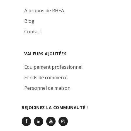
A propos de RHEA
Blog
Contact
VALEURS AJOUTÉES
Equipement professionnel
Fonds de commerce
Personnel de maison
REJOIGNEZ LA COMMUNAUTÉ !