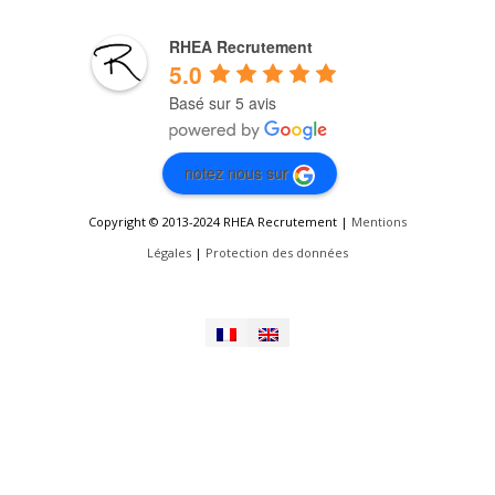
RHEA Recrutement
5.0
Basé sur 5 avis
notez nous sur
Copyright © 2013-2024 RHEA Recrutement |
Mentions
Légales
|
Protection des données