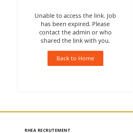
Unable to access the link. Job
has been expired. Please
contact the admin or who
shared the link with you.
Back to Home
RHEA RECRUTEMENT