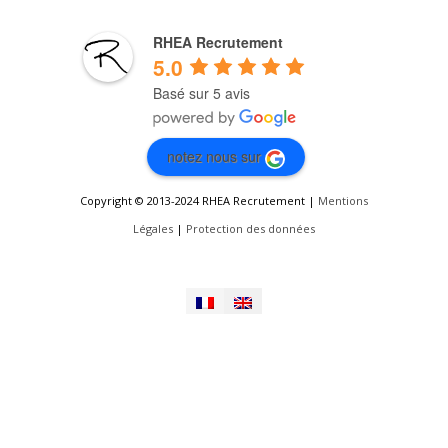
RHEA Recrutement
5.0
Basé sur 5 avis
notez nous sur
Copyright © 2013-2024 RHEA Recrutement |
Mentions
Légales
|
Protection des données