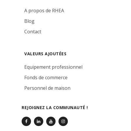
A propos de RHEA
Blog
Contact
VALEURS AJOUTÉES
Equipement professionnel
Fonds de commerce
Personnel de maison
REJOIGNEZ LA COMMUNAUTÉ !