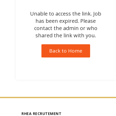
Unable to access the link. Job
has been expired. Please
contact the admin or who
shared the link with you.
Back to Home
RHEA RECRUTEMENT