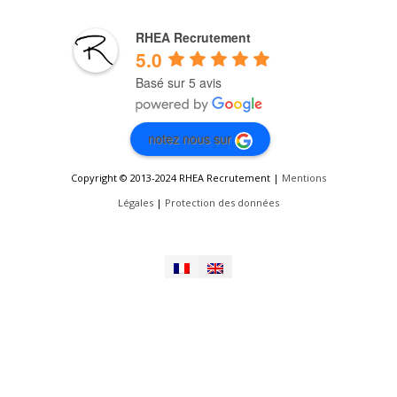
RHEA Recrutement
5.0
Basé sur 5 avis
notez nous sur
Copyright © 2013-2024 RHEA Recrutement |
Mentions
Légales
|
Protection des données