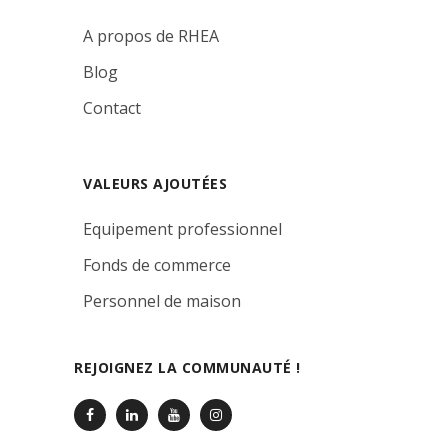
A propos de RHEA
Blog
Contact
VALEURS AJOUTÉES
Equipement professionnel
Fonds de commerce
Personnel de maison
REJOIGNEZ LA COMMUNAUTÉ !