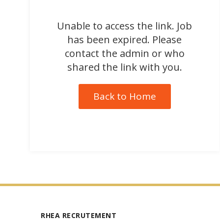
Unable to access the link. Job
has been expired. Please
contact the admin or who
shared the link with you.
Back to Home
RHEA RECRUTEMENT