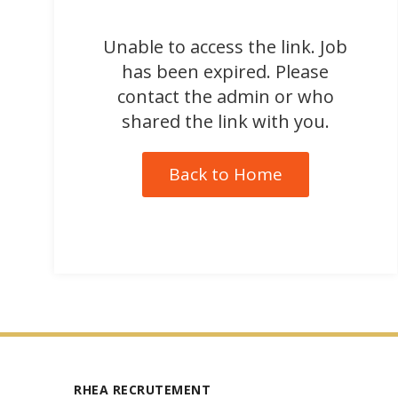
Unable to access the link. Job
has been expired. Please
contact the admin or who
shared the link with you.
Back to Home
RHEA RECRUTEMENT