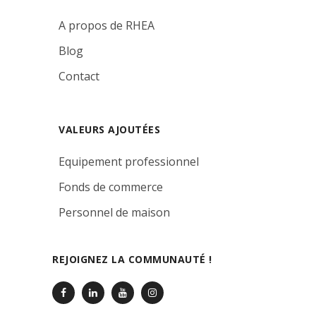
A propos de RHEA
Blog
Contact
VALEURS AJOUTÉES
Equipement professionnel
Fonds de commerce
Personnel de maison
REJOIGNEZ LA COMMUNAUTÉ !