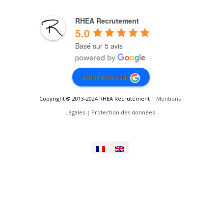
RHEA Recrutement
5.0
Basé sur 5 avis
notez nous sur
Copyright © 2013-2024 RHEA Recrutement |
Mentions
Légales
|
Protection des données