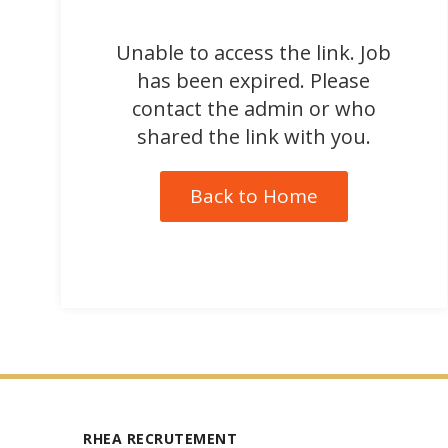
Unable to access the link. Job
has been expired. Please
contact the admin or who
shared the link with you.
Back to Home
RHEA RECRUTEMENT