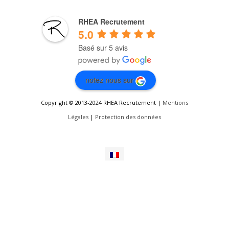
RHEA Recrutement
5.0
Basé sur 5 avis
notez nous sur
Copyright © 2013-2024 RHEA Recrutement |
Mentions
Légales
|
Protection des données