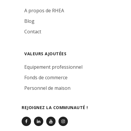
A propos de RHEA
Blog
Contact
VALEURS AJOUTÉES
Equipement professionnel
Fonds de commerce
Personnel de maison
REJOIGNEZ LA COMMUNAUTÉ !