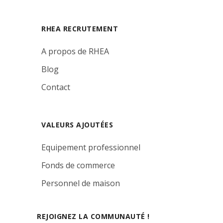
RHEA RECRUTEMENT
A propos de RHEA
Blog
Contact
VALEURS AJOUTÉES
Equipement professionnel
Fonds de commerce
Personnel de maison
REJOIGNEZ LA COMMUNAUTÉ !