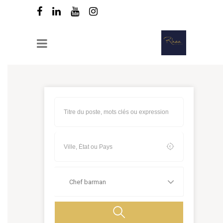
Chef barman