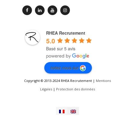
RHEA Recrutement
5.0
Basé sur 5 avis
notez nous sur
Copyright © 2013-2024 RHEA Recrutement |
Mentions
Légales
|
Protection des données