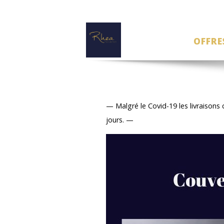
OFFRE
— Malgré le Covid-19 les livraisons
jours. —