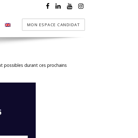
MON ESPACE CANDIDAT
T
nt possibles durant ces prochains