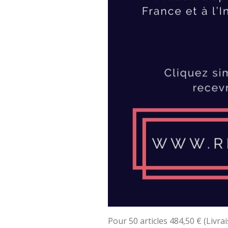
Pour 50 articles 484,50 € (Livra