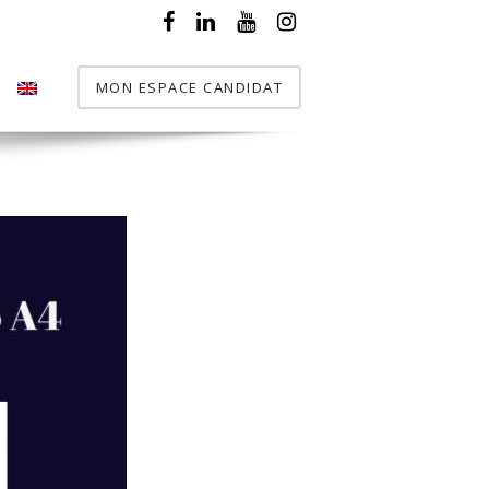
MON ESPACE CANDIDAT
T