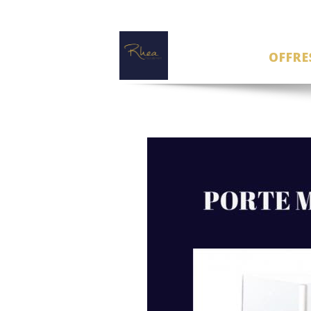
OFFRE