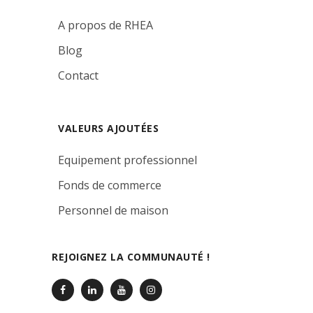
A propos de RHEA
Blog
Contact
VALEURS AJOUTÉES
Equipement professionnel
Fonds de commerce
Personnel de maison
REJOIGNEZ LA COMMUNAUTÉ !