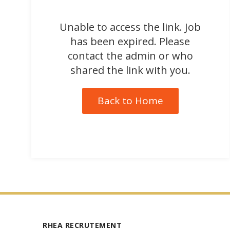
Unable to access the link. Job
has been expired. Please
contact the admin or who
shared the link with you.
Back to Home
RHEA RECRUTEMENT