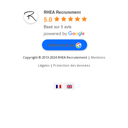
RHEA Recrutement
5.0
Basé sur 5 avis
notez nous sur
Copyright © 2013-2024 RHEA Recrutement |
Mentions
Légales
|
Protection des données