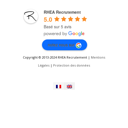
RHEA Recrutement
5.0
Basé sur 5 avis
notez nous sur
Copyright © 2013-2024 RHEA Recrutement |
Mentions
Légales
|
Protection des données