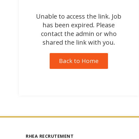
Unable to access the link. Job
has been expired. Please
contact the admin or who
shared the link with you.
Back to Home
RHEA RECRUTEMENT