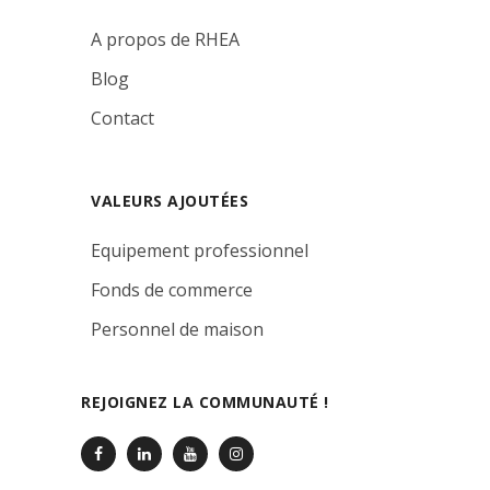
A propos de RHEA
Blog
Contact
VALEURS AJOUTÉES
Equipement professionnel
Fonds de commerce
Personnel de maison
REJOIGNEZ LA COMMUNAUTÉ !