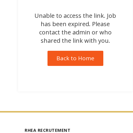
Unable to access the link. Job
has been expired. Please
contact the admin or who
shared the link with you.
Back to Home
RHEA RECRUTEMENT