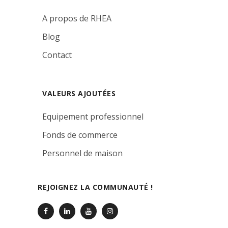
A propos de RHEA
Blog
Contact
VALEURS AJOUTÉES
Equipement professionnel
Fonds de commerce
Personnel de maison
REJOIGNEZ LA COMMUNAUTÉ !