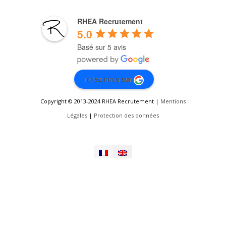
RHEA Recrutement
5.0
Basé sur 5 avis
notez nous sur
Copyright © 2013-2024 RHEA Recrutement |
Mentions
Légales
|
Protection des données