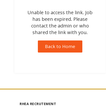
Unable to access the link. Job
has been expired. Please
contact the admin or who
shared the link with you.
Back to Home
RHEA RECRUTEMENT