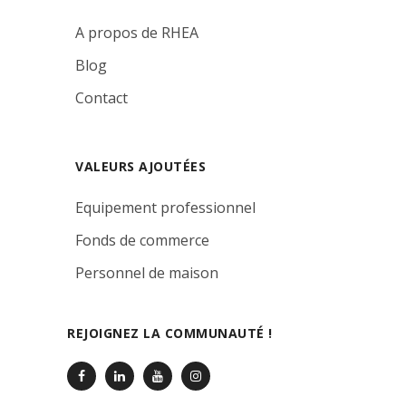
A propos de RHEA
Blog
Contact
VALEURS AJOUTÉES
Equipement professionnel
Fonds de commerce
Personnel de maison
REJOIGNEZ LA COMMUNAUTÉ !