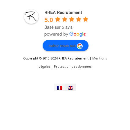
RHEA Recrutement
5.0
Basé sur 5 avis
notez nous sur
Copyright © 2013-2024 RHEA Recrutement |
Mentions
Légales
|
Protection des données