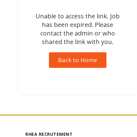
Unable to access the link. Job
has been expired. Please
contact the admin or who
shared the link with you.
Back to Home
RHEA RECRUTEMENT