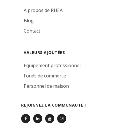
A propos de RHEA
Blog
Contact
VALEURS AJOUTÉES
Equipement professionnel
Fonds de commerce
Personnel de maison
REJOIGNEZ LA COMMUNAUTÉ !