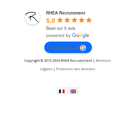
RHEA Recrutement
5.0
Basé sur 5 avis
notez nous sur
Copyright © 2013-2024 RHEA Recrutement |
Mentions
Légales
|
Protection des données