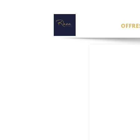
OFFRE