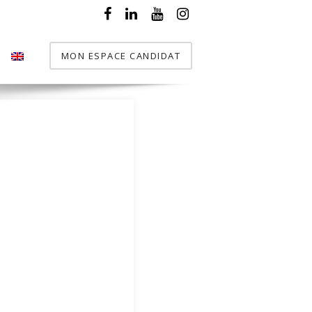
MON ESPACE CANDIDAT
T