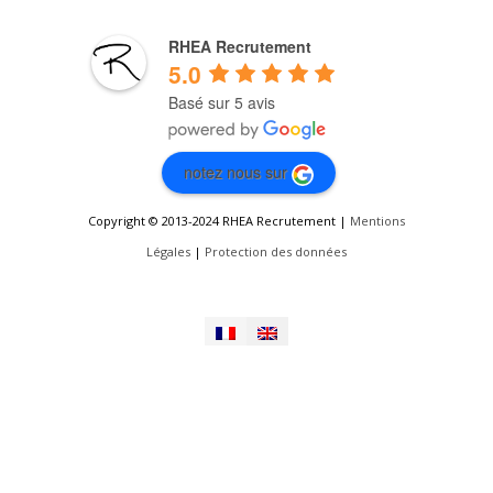
RHEA Recrutement
5.0
Basé sur 5 avis
notez nous sur
Copyright © 2013-2024 RHEA Recrutement |
Mentions
Légales
|
Protection des données