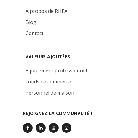
A propos de RHEA
Blog
Contact
VALEURS AJOUTÉES
Equipement professionnel
Fonds de commerce
Personnel de maison
REJOIGNEZ LA COMMUNAUTÉ !