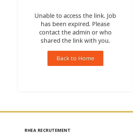
Unable to access the link. Job
has been expired. Please
contact the admin or who
shared the link with you.
Back to Home
RHEA RECRUTEMENT