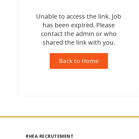
Unable to access the link. Job
has been expired. Please
contact the admin or who
shared the link with you.
Back to Home
RHEA RECRUTEMENT