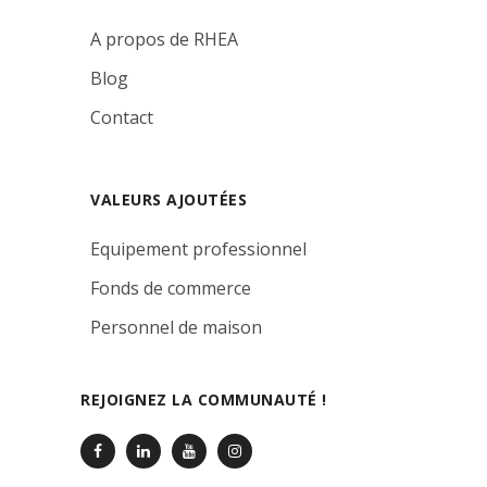
A propos de RHEA
Blog
Contact
VALEURS AJOUTÉES
Equipement professionnel
Fonds de commerce
Personnel de maison
REJOIGNEZ LA COMMUNAUTÉ !