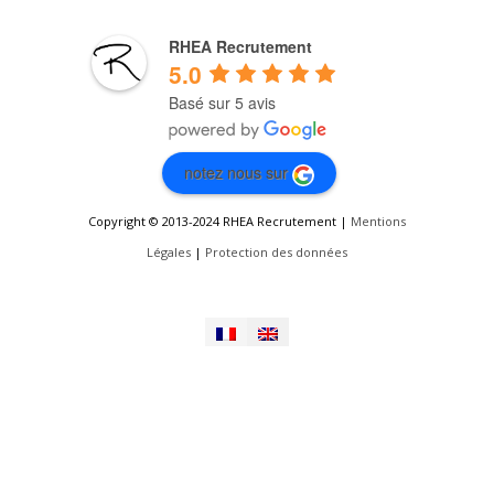
RHEA Recrutement
5.0
Basé sur 5 avis
notez nous sur
Copyright © 2013-2024 RHEA Recrutement |
Mentions
Légales
|
Protection des données