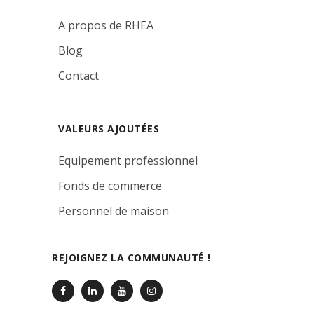
A propos de RHEA
Blog
Contact
VALEURS AJOUTÉES
Equipement professionnel
Fonds de commerce
Personnel de maison
REJOIGNEZ LA COMMUNAUTÉ !