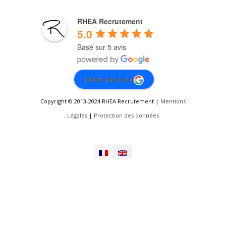
RHEA Recrutement
5.0
Basé sur 5 avis
notez nous sur
Copyright © 2013-2024 RHEA Recrutement |
Mentions
Légales
|
Protection des données