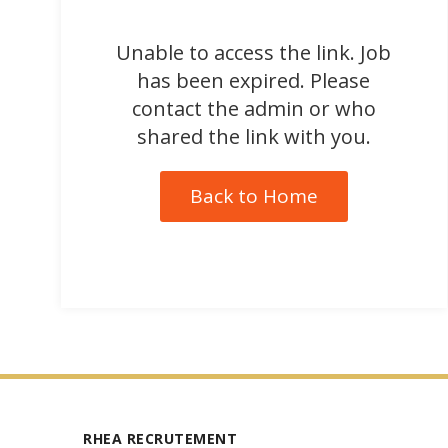
Unable to access the link. Job
has been expired. Please
contact the admin or who
shared the link with you.
Back to Home
RHEA RECRUTEMENT